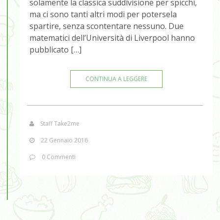
solamente la classica suddivisione per spicchi,
ma ci sono tanti altri modi per potersela
spartire, senza scontentare nessuno. Due
matematici dell’Università di Liverpool hanno
pubblicato […]
CONTINUA A LEGGERE
Staff Take2me
22 Gennaio 2016
0 Commenti