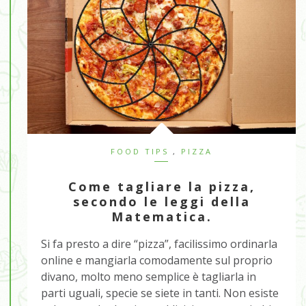
FOOD TIPS
,
PIZZA
Come tagliare la pizza,
secondo le leggi della
Matematica.
Si fa presto a dire “pizza”, facilissimo ordinarla
online e mangiarla comodamente sul proprio
divano, molto meno semplice è tagliarla in
parti uguali, specie se siete in tanti. Non esiste