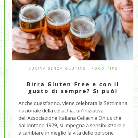
CUCINA SENZA GLUTINE
,
FOOD TIPS
Birra Gluten Free e con il
gusto di sempre? Si può!
Anche quest’anno, viene celebrata la Settimana
nazionale della celiachia, un’iniziativa
dell’Associazione Italiana Celiachia Onlus che
dal lontano 1979, si impegna a sensibilizzare e
a cambiare in meglio la vita delle persone