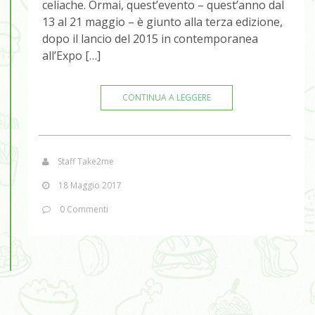
celiache. Ormai, quest’evento – quest’anno dal
13 al 21 maggio – è giunto alla terza edizione,
dopo il lancio del 2015 in contemporanea
all’Expo […]
CONTINUA A LEGGERE
Staff Take2me
18 Maggio 2017
0 Commenti