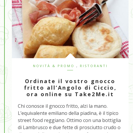
NOVITÀ & PROMO
,
RISTORANTI
Ordinate il vostro gnocco
fritto all’Angolo di Ciccio,
ora online su Take2Me.it
Chi conosce il gnocco fritto, alzi la mano.
L’equivalente emiliano della piadina, è il tipico
street food reggiano. Ottimo con una bottiglia
di Lambrusco e due fette di prosciutto crudo o