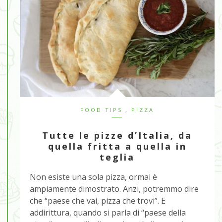
FOOD TIPS
,
PIZZA
Tutte le pizze d’Italia, da
quella fritta a quella in
teglia
Non esiste una sola pizza, ormai è
ampiamente dimostrato. Anzi, potremmo dire
che “paese che vai, pizza che trovi”. E
addirittura, quando si parla di “paese della