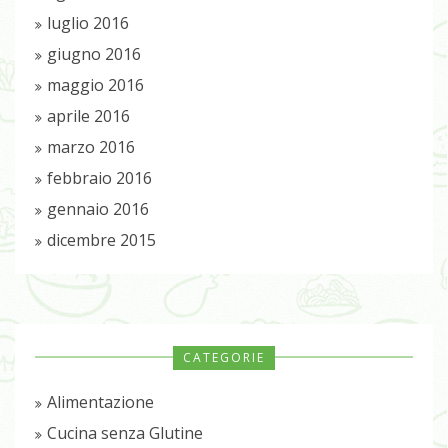
luglio 2016
giugno 2016
maggio 2016
aprile 2016
marzo 2016
febbraio 2016
gennaio 2016
dicembre 2015
CATEGORIE
Alimentazione
Cucina senza Glutine