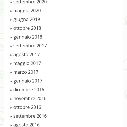
settembre 2020
maggio 2020
giugno 2019
ottobre 2018
gennaio 2018
settembre 2017
agosto 2017
maggio 2017
marzo 2017
gennaio 2017
dicembre 2016
novembre 2016
ottobre 2016
settembre 2016
agosto 2016