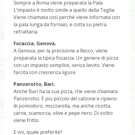
Sempre a Roma viene preparata la Pala.
L’impasto è molto simile a quello della Teglia.
Viene chiamata così perché viene infornata con
la pala lunga da fornaio, e cotta su pietra
refrattaria.
Focaccia, Genova.
A Genova, per la precisione a Recco, viene
preparata la tipica focaccia. Un genere di pizza
con un impasto semplice, senza lievito. Viene
farcita con crescenza ligure.
Panzerotto, Bari.
Anche Bari ha la sua pizza, che viene chiamata
Panzerotto. È più piccolo del calzone e ripieno
di pomodoro, mozzarella, ma anche ricotta,
carne, scamorza, olive e pepe nero. Di solito
viene fritto.
E voi, quale preferite?