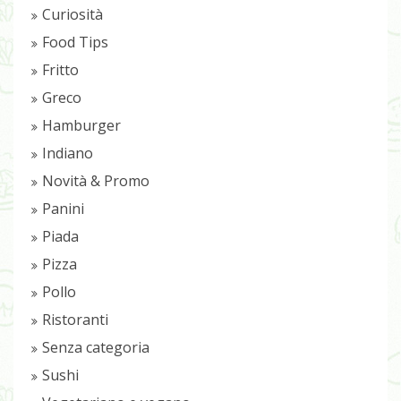
Curiosità
Food Tips
Fritto
Greco
Hamburger
Indiano
Novità & Promo
Panini
Piada
Pizza
Pollo
Ristoranti
Senza categoria
Sushi