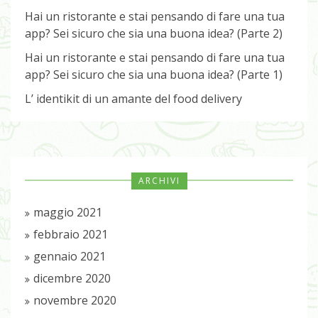
Hai un ristorante e stai pensando di fare una tua
app? Sei sicuro che sia una buona idea? (Parte 2)
Hai un ristorante e stai pensando di fare una tua
app? Sei sicuro che sia una buona idea? (Parte 1)
L’ identikit di un amante del food delivery
ARCHIVI
maggio 2021
febbraio 2021
gennaio 2021
dicembre 2020
novembre 2020