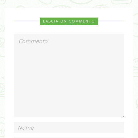
LASCIA UN COMMENTO