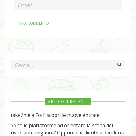
ARTICOLI RECENTI
take2me a Forlì scopri le nuove entrate!
Sono le piattaforme ad orientare la scelta del
ristorante migliore? Oppure è il cliente a decidere?