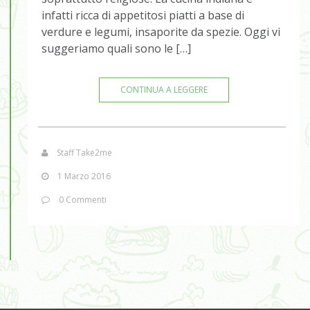
infatti ricca di appetitosi piatti a base di
verdure e legumi, insaporite da spezie. Oggi vi
suggeriamo quali sono le […]
CONTINUA A LEGGERE
Staff Take2me
1 Marzo 2016
0 Commenti