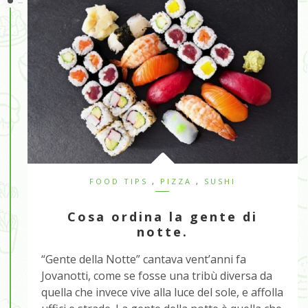
FOOD TIPS
,
PIZZA
,
SUSHI
Cosa ordina la gente di
notte.
“Gente della Notte” cantava vent’anni fa
Jovanotti, come se fosse una tribù diversa da
quella che invece vive alla luce del sole, e affolla