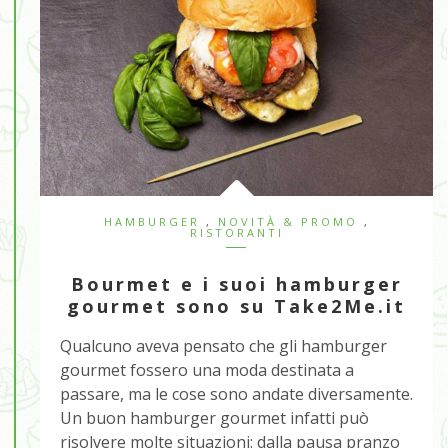
HAMBURGER
,
NOVITÀ & PROMO
,
RISTORANTI
Bourmet e i suoi hamburger
gourmet sono su Take2Me.it
Qualcuno aveva pensato che gli hamburger
gourmet fossero una moda destinata a
passare, ma le cose sono andate diversamente.
Un buon hamburger gourmet infatti può
risolvere molte situazioni: dalla pausa pranzo