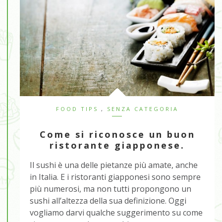
FOOD TIPS
,
SENZA CATEGORIA
Come si riconosce un buon
ristorante giapponese.
Il sushi è una delle pietanze più amate, anche
in Italia. E i ristoranti giapponesi sono sempre
più numerosi, ma non tutti propongono un
sushi all’altezza della sua definizione. Oggi
vogliamo darvi qualche suggerimento su come