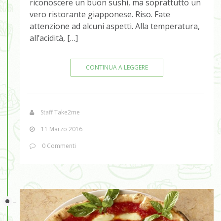
riconoscere un buon sushi, ma soprattutto un
vero ristorante giapponese. Riso. Fate
attenzione ad alcuni aspetti. Alla temperatura,
all’acidità, […]
CONTINUA A LEGGERE
Staff Take2me
11 Marzo 2016
0 Commenti