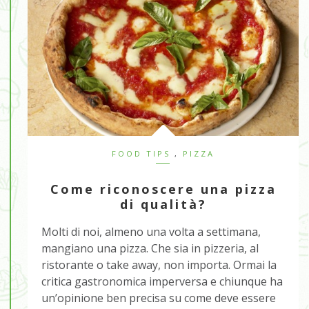
FOOD TIPS
,
PIZZA
Come riconoscere una pizza
di qualità?
Molti di noi, almeno una volta a settimana,
mangiano una pizza. Che sia in pizzeria, al
ristorante o take away, non importa. Ormai la
critica gastronomica imperversa e chiunque ha
un’opinione ben precisa su come deve essere