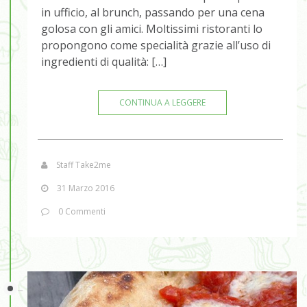
in ufficio, al brunch, passando per una cena
golosa con gli amici. Moltissimi ristoranti lo
propongono come specialità grazie all’uso di
ingredienti di qualità: […]
CONTINUA A LEGGERE
Staff Take2me
31 Marzo 2016
0 Commenti