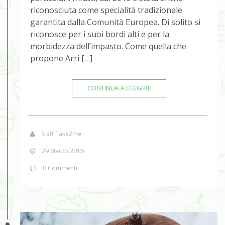
riconosciuta come specialità tradizionale
garantita dalla Comunità Europea. Di solito si
riconosce per i suoi bordi alti e per la
morbidezza dell’impasto. Come quella che
propone Arri […]
CONTINUA A LEGGERE
Staff Take2me
29 Marzo 2016
0 Commenti