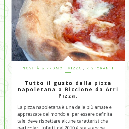
NOVITÀ & PROMO
,
PIZZA
,
RISTORANTI
Tutto il gusto della pizza
napoletana a Riccione da Arri
Pizza.
La pizza napoletana è una delle più amate e
apprezzate del mondo e, per essere definita
tale, deve rispettare alcune caratteristiche
particolari. Infatti, dal 2010 è stata anche