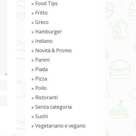
Food Tips
Fritto
Greco
Hamburger
Indiano
Novità & Promo
Panini
Piada
Pizza
Pollo
Ristoranti
Senza categoria
Sushi
Vegetariano e vegano