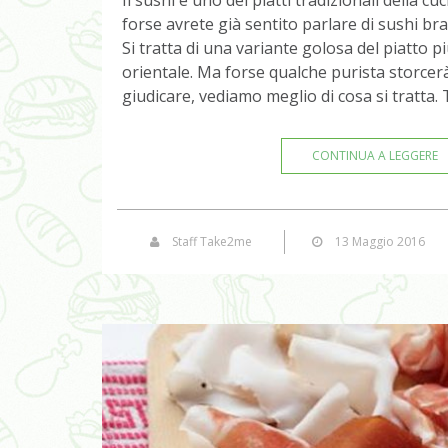
forse avrete già sentito parlare di sushi bra
Si tratta di una variante golosa del piatto p
orientale. Ma forse qualche purista storcerà
giudicare, vediamo meglio di cosa si tratta. 
CONTINUA A LEGGERE
Staff Take2me
13 Maggio 2016