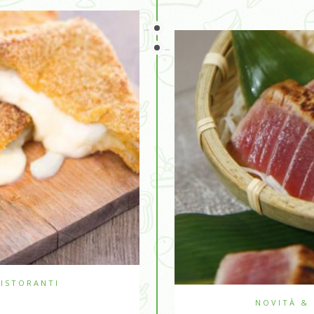
ISTORANTI
NOVITÀ &