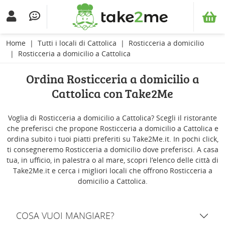
Home
Tutti i locali di Cattolica
Rosticceria a domicilio
Rosticceria a domicilio a Cattolica
Ordina Rosticceria a domicilio a
Cattolica con Take2Me
Voglia di Rosticceria a domicilio a Cattolica? Scegli il ristorante
che preferisci che propone Rosticceria a domicilio a Cattolica e
ordina subito i tuoi piatti preferiti su Take2Me.it. In pochi click,
ti consegneremo Rosticceria a domicilio dove preferisci. A casa
tua, in ufficio, in palestra o al mare, scopri l’elenco delle città di
Take2Me.it e cerca i migliori locali che offrono Rosticceria a
domicilio a Cattolica.
COSA VUOI MANGIARE?