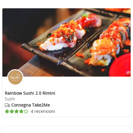
Rainbow Sushi 2.0 Rimini
Sushi
Consegna Take2Me
4 recensioni