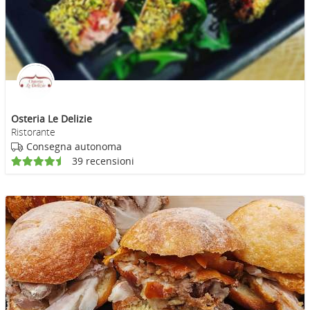
Osteria Le Delizie
Ristorante
Consegna autonoma
39 recensioni