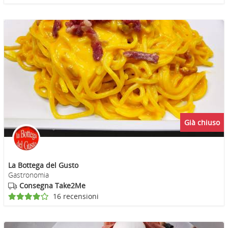
Già chiuso
La Bottega del Gusto
Gastronomia
Consegna Take2Me
16 recensioni