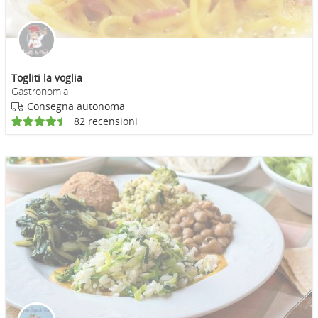
Togliti la voglia
Gastronomia
Consegna autonoma
82 recensioni