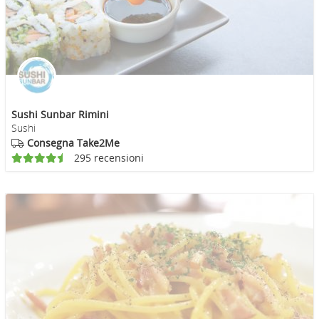
Sushi Sunbar Rimini
Sushi
Consegna Take2Me
295 recensioni