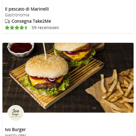
Il pescato di Marinelli
Gastronomia
Consegna Take2Me
59 recensioni
Ivo Burger
Hamburger