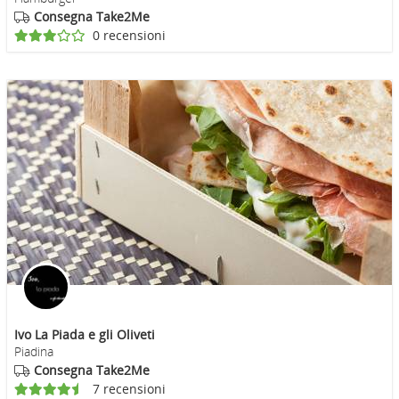
Consegna Take2Me
0 recensioni
Ivo La Piada e gli Oliveti
Piadina
Consegna Take2Me
7 recensioni