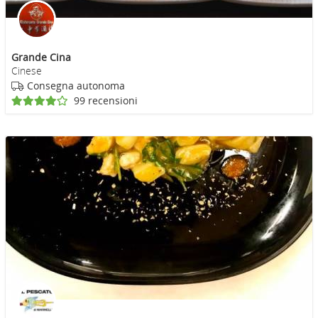
Grande Cina
Cinese
Consegna autonoma
99 recensioni