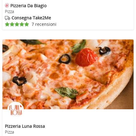
Pizzeria Da Biagio
Pizza
Consegna Take2Me
7 recensioni
Pizzeria Luna Rossa
Pizza