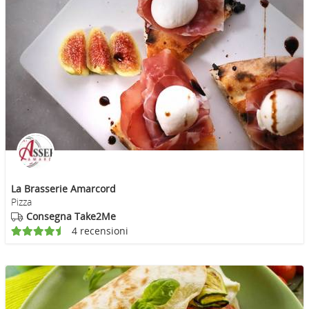
La Brasserie Amarcord
Pizza
Consegna Take2Me
4 recensioni