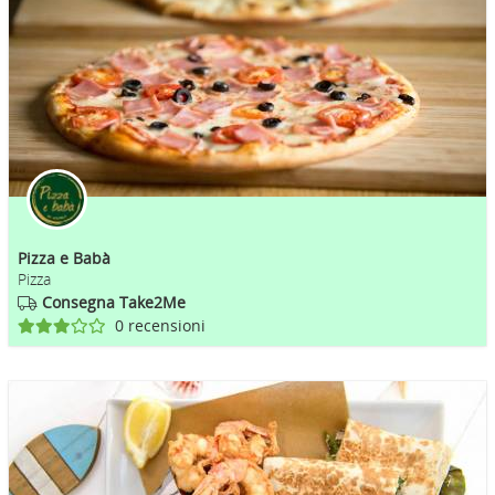
Pizza e Babà
Pizza
Consegna Take2Me
0 recensioni