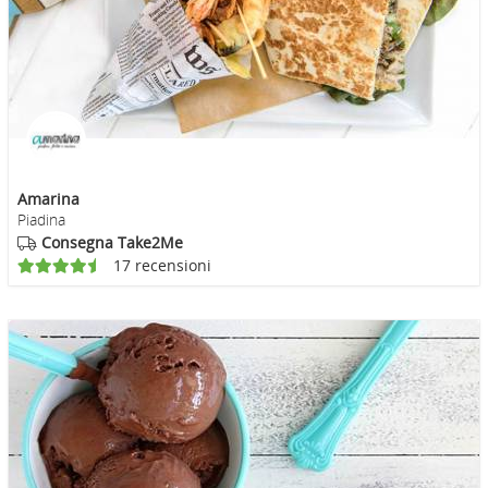
Amarina
Piadina
Consegna Take2Me
17 recensioni