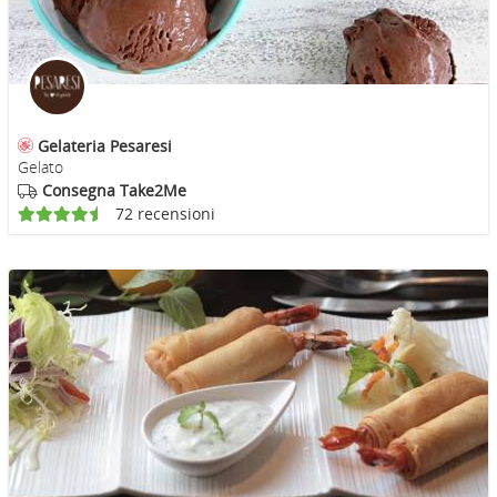
Gelateria Pesaresi
Gelato
Consegna Take2Me
72 recensioni