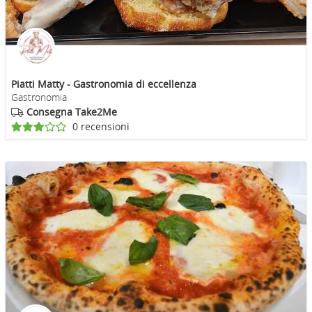
Piatti Matty - Gastronomia di eccellenza
Gastronomia
Consegna Take2Me
0 recensioni