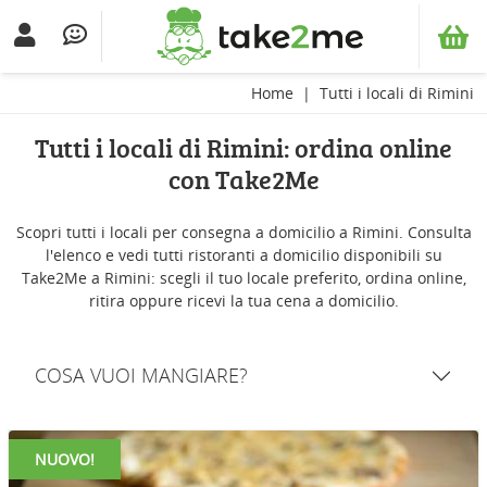
Home
Tutti i locali di Rimini
Tutti i locali di Rimini: ordina online
con Take2Me
Scopri tutti i locali per consegna a domicilio a Rimini. Consulta
l'elenco e vedi tutti ristoranti a domicilio disponibili su
Take2Me a Rimini: scegli il tuo locale preferito, ordina online,
ritira oppure ricevi la tua cena a domicilio.
COSA VUOI MANGIARE?
NUOVO!