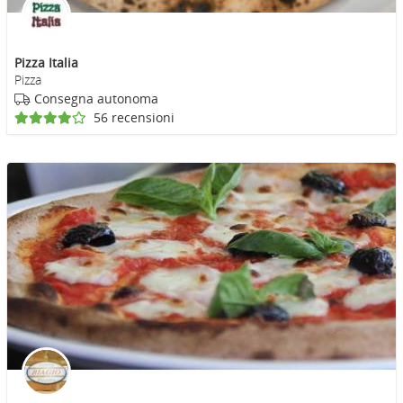
Pizza Italia
Pizza
Consegna autonoma
56 recensioni