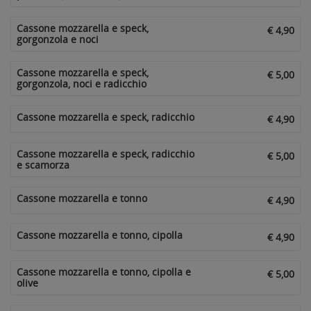
Cassone mozzarella e speck,
€ 4,90
gorgonzola e noci
Cassone mozzarella e speck,
€ 5,00
gorgonzola, noci e radicchio
Cassone mozzarella e speck, radicchio
€ 4,90
Cassone mozzarella e speck, radicchio
€ 5,00
e scamorza
Cassone mozzarella e tonno
€ 4,90
Cassone mozzarella e tonno, cipolla
€ 4,90
Cassone mozzarella e tonno, cipolla e
€ 5,00
olive