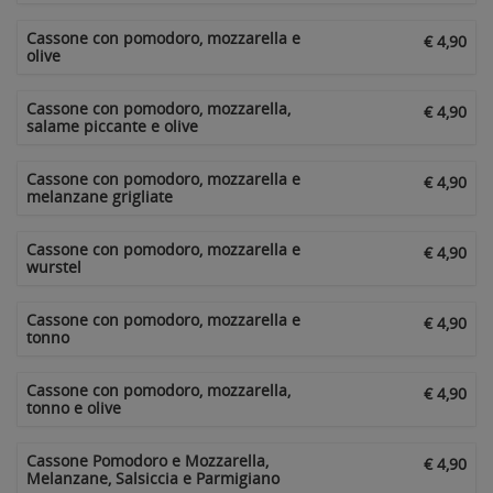
Cassone con pomodoro, mozzarella e
€ 4,90
olive
Cassone con pomodoro, mozzarella,
€ 4,90
salame piccante e olive
Cassone con pomodoro, mozzarella e
€ 4,90
melanzane grigliate
Cassone con pomodoro, mozzarella e
€ 4,90
wurstel
Cassone con pomodoro, mozzarella e
€ 4,90
tonno
Cassone con pomodoro, mozzarella,
€ 4,90
tonno e olive
Cassone Pomodoro e Mozzarella,
€ 4,90
Melanzane, Salsiccia e Parmigiano