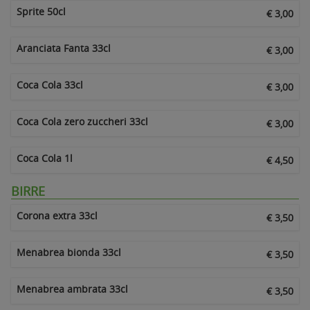
Sprite 50cl
€ 3,00
Aranciata Fanta 33cl
€ 3,00
Coca Cola 33cl
€ 3,00
Coca Cola zero zuccheri 33cl
€ 3,00
Coca Cola 1l
€ 4,50
BIRRE
Corona extra 33cl
€ 3,50
Menabrea bionda 33cl
€ 3,50
Menabrea ambrata 33cl
€ 3,50