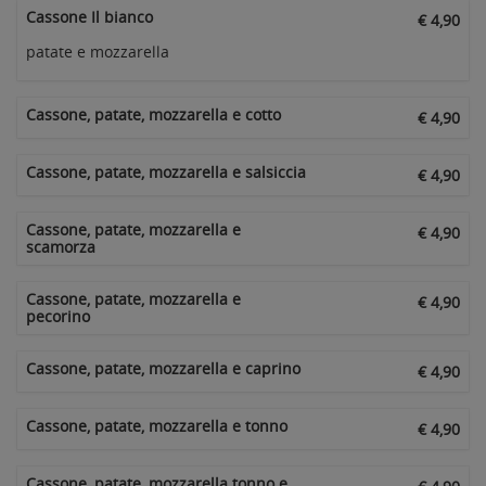
Cassone Il bianco
€ 4,90
patate e mozzarella
Cassone, patate, mozzarella e cotto
€ 4,90
Cassone, patate, mozzarella e salsiccia
€ 4,90
Cassone, patate, mozzarella e
€ 4,90
scamorza
Cassone, patate, mozzarella e
€ 4,90
pecorino
Cassone, patate, mozzarella e caprino
€ 4,90
Cassone, patate, mozzarella e tonno
€ 4,90
Cassone, patate, mozzarella tonno e