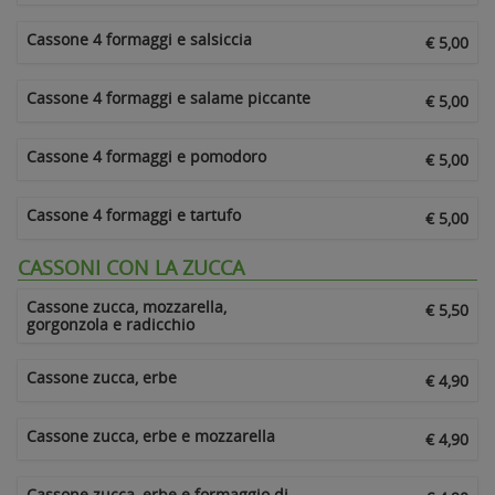
Cassone 4 formaggi e salsiccia
€ 5,00
Cassone 4 formaggi e salame piccante
€ 5,00
Cassone 4 formaggi e pomodoro
€ 5,00
Cassone 4 formaggi e tartufo
€ 5,00
CASSONI CON LA ZUCCA
Cassone zucca, mozzarella,
€ 5,50
gorgonzola e radicchio
Cassone zucca, erbe
€ 4,90
Cassone zucca, erbe e mozzarella
€ 4,90
Cassone zucca, erbe e formaggio di