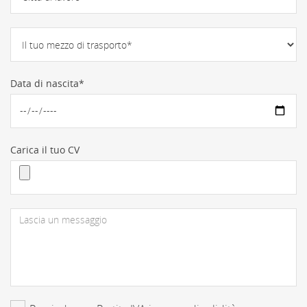
Data di nascita*
Carica il tuo CV