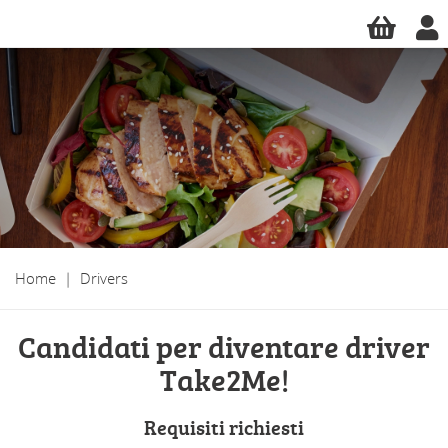
Home
|
Drivers
Candidati per diventare driver
Take2Me!
Requisiti richiesti