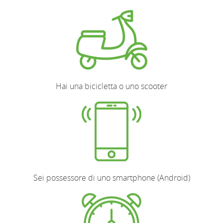
Hai una bicicletta o uno scooter
Sei possessore di uno smartphone (Android)