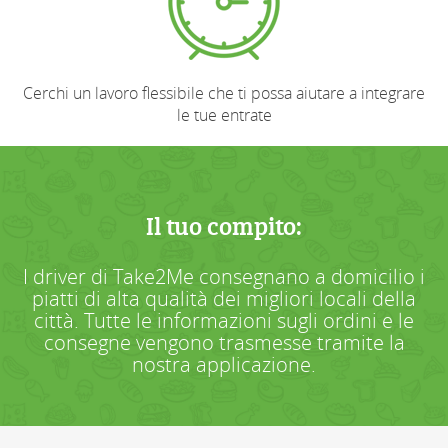
Cerchi un lavoro flessibile che ti possa aiutare a integrare
le tue entrate
Il tuo compito:
I driver di Take2Me consegnano a domicilio i
piatti di alta qualità dei migliori locali della
città. Tutte le informazioni sugli ordini e le
consegne vengono trasmesse tramite la
nostra applicazione.