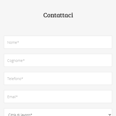
Contattaci