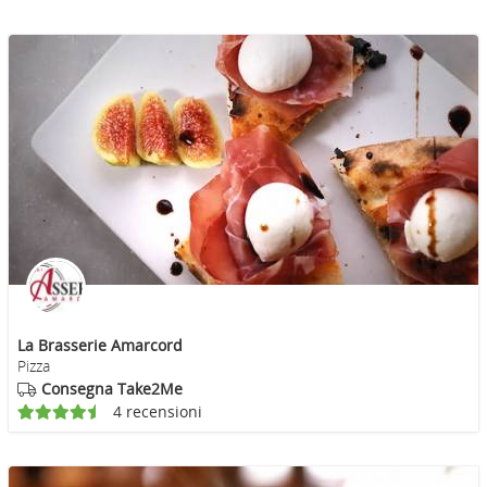
La Brasserie Amarcord
Pizza
Consegna Take2Me
4 recensioni