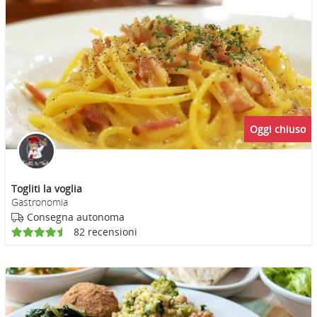
Oggi chiuso
Togliti la voglia
Gastronomia
Consegna autonoma
82 recensioni