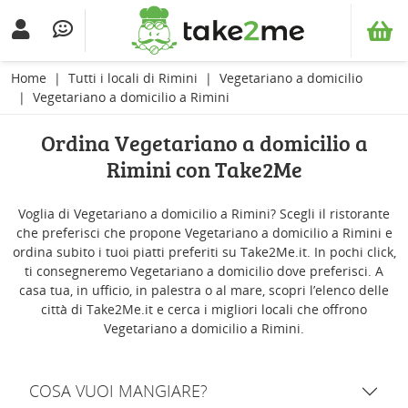
Home
Tutti i locali di Rimini
Vegetariano a domicilio
Vegetariano a domicilio a Rimini
Ordina Vegetariano a domicilio a
Rimini con Take2Me
Voglia di Vegetariano a domicilio a Rimini? Scegli il ristorante
che preferisci che propone Vegetariano a domicilio a Rimini e
ordina subito i tuoi piatti preferiti su Take2Me.it. In pochi click,
ti consegneremo Vegetariano a domicilio dove preferisci. A
casa tua, in ufficio, in palestra o al mare, scopri l’elenco delle
città di Take2Me.it e cerca i migliori locali che offrono
Vegetariano a domicilio a Rimini.
COSA VUOI MANGIARE?