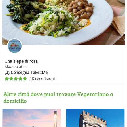
Una siepe di rosa
Macrobiotico
Consegna Take2Me
28 recensioni
Altre città dove puoi trovare Vegetariano a
domicilio