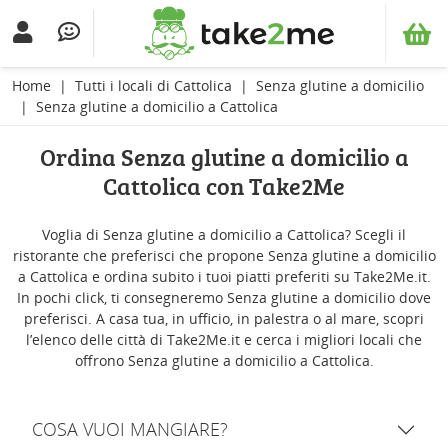
Home
Tutti i locali di Cattolica
Senza glutine a domicilio
Senza glutine a domicilio a Cattolica
Ordina Senza glutine a domicilio a
Cattolica con Take2Me
Voglia di Senza glutine a domicilio a Cattolica? Scegli il
ristorante che preferisci che propone Senza glutine a domicilio
a Cattolica e ordina subito i tuoi piatti preferiti su Take2Me.it.
In pochi click, ti consegneremo Senza glutine a domicilio dove
preferisci. A casa tua, in ufficio, in palestra o al mare, scopri
l’elenco delle città di Take2Me.it e cerca i migliori locali che
offrono Senza glutine a domicilio a Cattolica.
COSA VUOI MANGIARE?