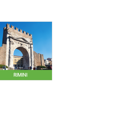
RIMINI