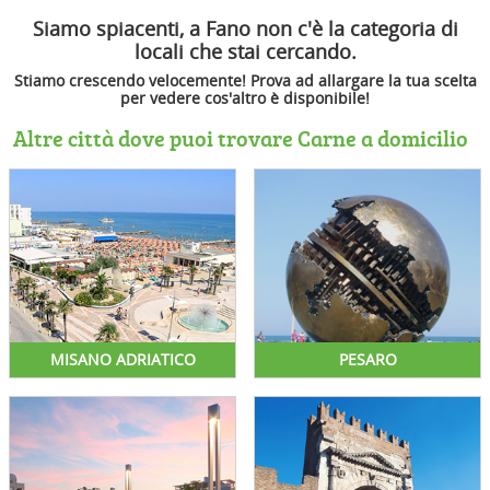
Siamo spiacenti, a Fano non c'è la categoria di
locali che stai cercando.
Stiamo crescendo velocemente! Prova ad allargare la tua scelta
per vedere cos'altro è disponibile!
Altre città dove puoi trovare Carne a domicilio
MISANO ADRIATICO
PESARO