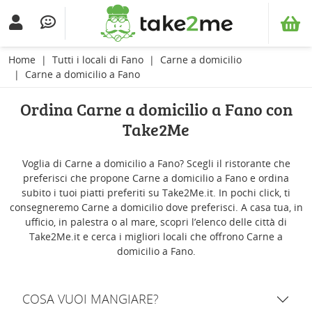
Home
Tutti i locali di Fano
Carne a domicilio
Carne a domicilio a Fano
Ordina Carne a domicilio a Fano con
Take2Me
Voglia di Carne a domicilio a Fano? Scegli il ristorante che
preferisci che propone Carne a domicilio a Fano e ordina
subito i tuoi piatti preferiti su Take2Me.it. In pochi click, ti
consegneremo Carne a domicilio dove preferisci. A casa tua, in
ufficio, in palestra o al mare, scopri l’elenco delle città di
Take2Me.it e cerca i migliori locali che offrono Carne a
domicilio a Fano.
COSA VUOI MANGIARE?