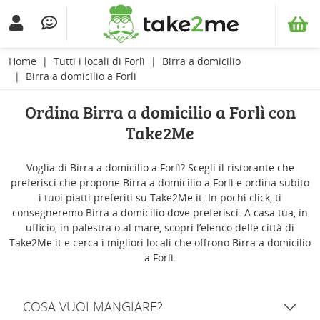
Home
Tutti i locali di Forlì
Birra a domicilio
Birra a domicilio a Forlì
Ordina Birra a domicilio a Forlì con
Take2Me
Voglia di Birra a domicilio a Forlì? Scegli il ristorante che
preferisci che propone Birra a domicilio a Forlì e ordina subito
i tuoi piatti preferiti su Take2Me.it. In pochi click, ti
consegneremo Birra a domicilio dove preferisci. A casa tua, in
ufficio, in palestra o al mare, scopri l’elenco delle città di
Take2Me.it e cerca i migliori locali che offrono Birra a domicilio
a Forlì.
COSA VUOI MANGIARE?