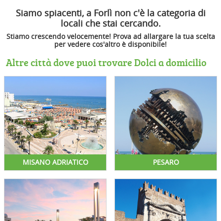
Siamo spiacenti, a Forlì non c'è la categoria di
locali che stai cercando.
Stiamo crescendo velocemente! Prova ad allargare la tua scelta
per vedere cos'altro è disponibile!
Altre città dove puoi trovare Dolci a domicilio
MISANO ADRIATICO
PESARO