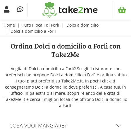
Home
Tutti i locali di Forlì
Dolci a domicilio
Dolci a domicilio a Forlì
Ordina Dolci a domicilio a Forlì con
Take2Me
Voglia di Dolci a domicilio a Forlì? Scegli il ristorante che
preferisci che propone Dolci a domicilio a Forlì e ordina subito
i tuoi piatti preferiti su Take2Me.it. In pochi click, ti
consegneremo Dolci a domicilio dove preferisci. A casa tua, in
ufficio, in palestra o al mare, scopri l’elenco delle città di
Take2Me.it e cerca i migliori locali che offrono Dolci a domicilio
a Forlì.
COSA VUOI MANGIARE?