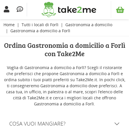
Home
Tutti i locali di Forlì
Gastronomia a domicilio
Gastronomia a domicilio a Forlì
Ordina Gastronomia a domicilio a Forlì
con Take2Me
Voglia di Gastronomia a domicilio a Forlì? Scegli il ristorante
che preferisci che propone Gastronomia a domicilio a Forlì e
ordina subito i tuoi piatti preferiti su Take2Me.it. In pochi click,
ti consegneremo Gastronomia a domicilio dove preferisci. A
casa tua, in ufficio, in palestra o al mare, scopri l’elenco delle
città di Take2Me.it e cerca i migliori locali che offrono
Gastronomia a domicilio a Forlì.
COSA VUOI MANGIARE?