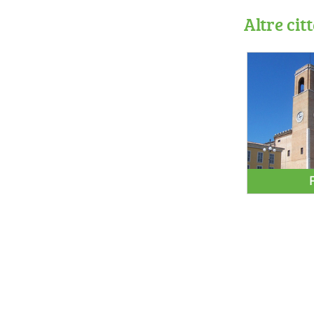
Altre cit