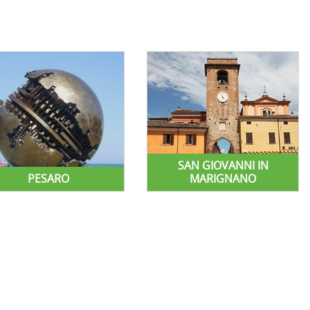
SAN GIOVANNI IN
PESARO
MARIGNANO