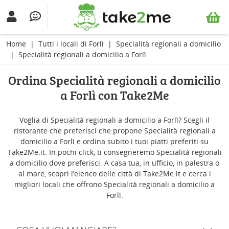
Home
Tutti i locali di Forlì
Specialità regionali a domicilio
Specialità regionali a domicilio a Forlì
Ordina Specialità regionali a domicilio
a Forlì con Take2Me
Voglia di Specialità regionali a domicilio a Forlì? Scegli il
ristorante che preferisci che propone Specialità regionali a
domicilio a Forlì e ordina subito i tuoi piatti preferiti su
Take2Me.it. In pochi click, ti consegneremo Specialità regionali
a domicilio dove preferisci. A casa tua, in ufficio, in palestra o
al mare, scopri l’elenco delle città di Take2Me.it e cerca i
migliori locali che offrono Specialità regionali a domicilio a
Forlì.