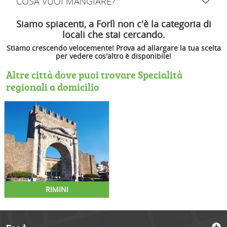
COSA VUOI MANGIARE?
Siamo spiacenti, a Forlì non c'è la categoria di
locali che stai cercando.
Stiamo crescendo velocemente! Prova ad allargare la tua scelta
per vedere cos'altro è disponibile!
Altre città dove puoi trovare Specialità
regionali a domicilio
RIMINI