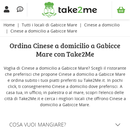
Home
Tutti i locali di Gabicce Mare
Cinese a domicilio
Cinese a domicilio a Gabicce Mare
Ordina Cinese a domicilio a Gabicce
Mare con Take2Me
Voglia di Cinese a domicilio a Gabicce Mare? Scegli il ristorante
che preferisci che propone Cinese a domicilio a Gabicce Mare
e ordina subito i tuoi piatti preferiti su Take2Me.it. In pochi
click, ti consegneremo Cinese a domicilio dove preferisci. A
casa tua, in ufficio, in palestra o al mare, scopri l’elenco delle
città di Take2Me.it e cerca i migliori locali che offrono Cinese a
domicilio a Gabicce Mare.
COSA VUOI MANGIARE?