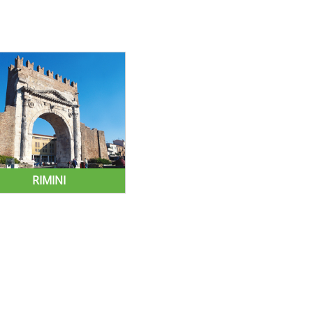
RIMINI