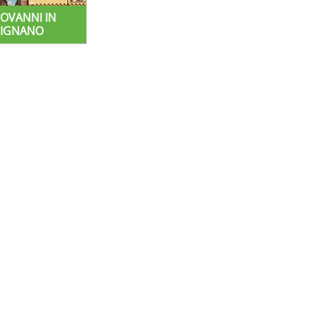
IOVANNI IN
IGNANO