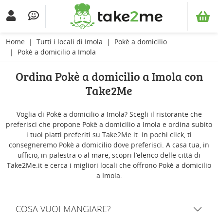
Home
Tutti i locali di Imola
Pokè a domicilio
Pokè a domicilio a Imola
Ordina Pokè a domicilio a Imola con
Take2Me
Voglia di Pokè a domicilio a Imola? Scegli il ristorante che
preferisci che propone Pokè a domicilio a Imola e ordina subito
i tuoi piatti preferiti su Take2Me.it. In pochi click, ti
consegneremo Pokè a domicilio dove preferisci. A casa tua, in
ufficio, in palestra o al mare, scopri l’elenco delle città di
Take2Me.it e cerca i migliori locali che offrono Pokè a domicilio
a Imola.
COSA VUOI MANGIARE?