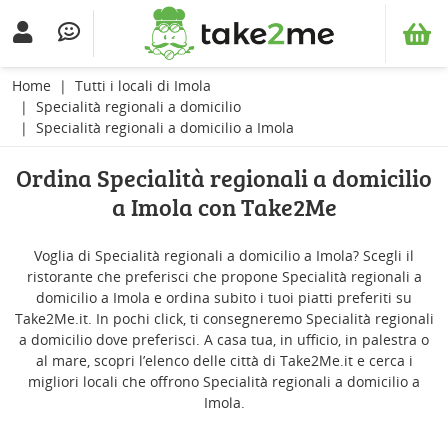
Home
Tutti i locali di Imola
Specialità regionali a domicilio
Specialità regionali a domicilio a Imola
Ordina Specialità regionali a domicilio
a Imola con Take2Me
Voglia di Specialità regionali a domicilio a Imola? Scegli il
ristorante che preferisci che propone Specialità regionali a
domicilio a Imola e ordina subito i tuoi piatti preferiti su
Take2Me.it. In pochi click, ti consegneremo Specialità regionali
a domicilio dove preferisci. A casa tua, in ufficio, in palestra o
al mare, scopri l’elenco delle città di Take2Me.it e cerca i
migliori locali che offrono Specialità regionali a domicilio a
Imola.