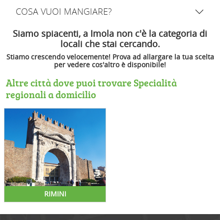
COSA VUOI MANGIARE?
Siamo spiacenti, a Imola non c'è la categoria di
locali che stai cercando.
Stiamo crescendo velocemente! Prova ad allargare la tua scelta
per vedere cos'altro è disponibile!
Altre città dove puoi trovare Specialità
regionali a domicilio
RIMINI