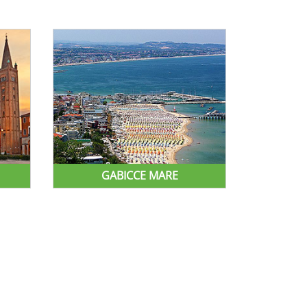
GABICCE MARE