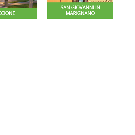
SAN GIOVANNI IN
CCIONE
MARIGNANO