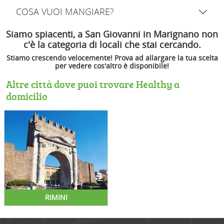
COSA VUOI MANGIARE?
Siamo spiacenti, a San Giovanni in Marignano non
c'è la categoria di locali che stai cercando.
Stiamo crescendo velocemente! Prova ad allargare la tua scelta
per vedere cos'altro è disponibile!
Altre città dove puoi trovare Healthy a
domicilio
RIMINI