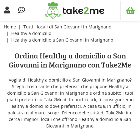
Home
Tutti i locali di San Giovanni in Marignano
Healthy a domicilio
Healthy a domicilio a San Giovanni in Marignano
Ordina Healthy a domicilio a San
Giovanni in Marignano con Take2Me
Voglia di Healthy a domicilio a San Giovanni in Marignano?
Scegli il ristorante che preferisci che propone Healthy a
domicilio a San Giovanni in Marignano e ordina subito i tuoi
piatti preferiti su Take2Me.it. In pochi click, ti consegneremo
Healthy a domicilio dove preferisci. A casa tua, in ufficio, in
palestra o al mare, scopri l’elenco delle città di Take2Me.it e
cerca i migliori locali che offrono Healthy a domicilio a San
Giovanni in Marignano.