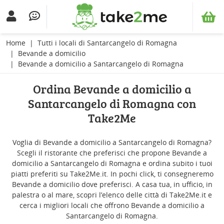
Home
Tutti i locali di Santarcangelo di Romagna
Bevande a domicilio
Bevande a domicilio a Santarcangelo di Romagna
Ordina Bevande a domicilio a
Santarcangelo di Romagna con
Take2Me
Voglia di Bevande a domicilio a Santarcangelo di Romagna?
Scegli il ristorante che preferisci che propone Bevande a
domicilio a Santarcangelo di Romagna e ordina subito i tuoi
piatti preferiti su Take2Me.it. In pochi click, ti consegneremo
Bevande a domicilio dove preferisci. A casa tua, in ufficio, in
palestra o al mare, scopri l’elenco delle città di Take2Me.it e
cerca i migliori locali che offrono Bevande a domicilio a
Santarcangelo di Romagna.