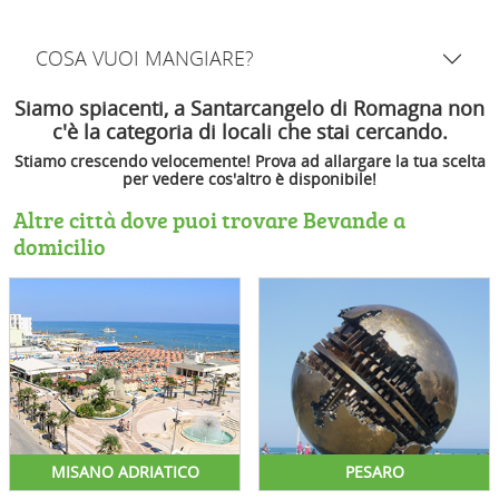
COSA VUOI MANGIARE?
Siamo spiacenti, a Santarcangelo di Romagna non
c'è la categoria di locali che stai cercando.
Stiamo crescendo velocemente! Prova ad allargare la tua scelta
per vedere cos'altro è disponibile!
Altre città dove puoi trovare Bevande a
domicilio
MISANO ADRIATICO
PESARO