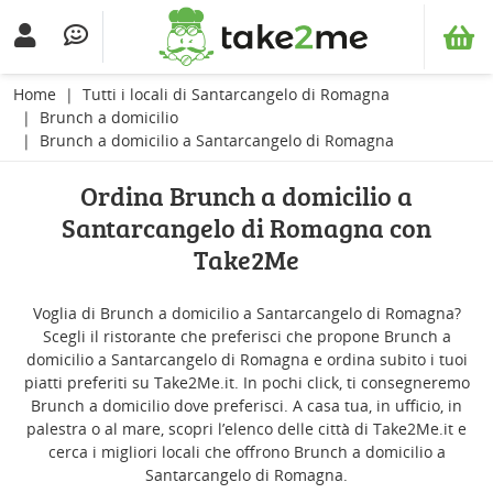
Home
Tutti i locali di Santarcangelo di Romagna
Brunch a domicilio
Brunch a domicilio a Santarcangelo di Romagna
Ordina Brunch a domicilio a
Santarcangelo di Romagna con
Take2Me
Voglia di Brunch a domicilio a Santarcangelo di Romagna?
Scegli il ristorante che preferisci che propone Brunch a
domicilio a Santarcangelo di Romagna e ordina subito i tuoi
piatti preferiti su Take2Me.it. In pochi click, ti consegneremo
Brunch a domicilio dove preferisci. A casa tua, in ufficio, in
palestra o al mare, scopri l’elenco delle città di Take2Me.it e
cerca i migliori locali che offrono Brunch a domicilio a
Santarcangelo di Romagna.