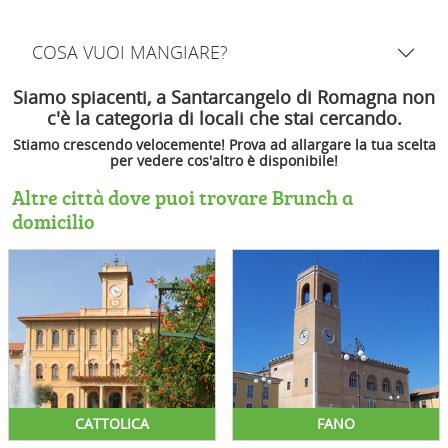
COSA VUOI MANGIARE?
Siamo spiacenti, a Santarcangelo di Romagna non
c'è la categoria di locali che stai cercando.
Stiamo crescendo velocemente! Prova ad allargare la tua scelta
per vedere cos'altro è disponibile!
Altre città dove puoi trovare Brunch a
domicilio
CATTOLICA
FANO