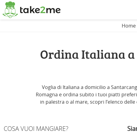
Home
Ordina Italiana 
Voglia di Italiana a domicilio a Santarcan
Romagna e ordina subito i tuoi piatti preferit
in palestra o al mare, scopri l’elenco delle
COSA VUOI MANGIARE?
Sia