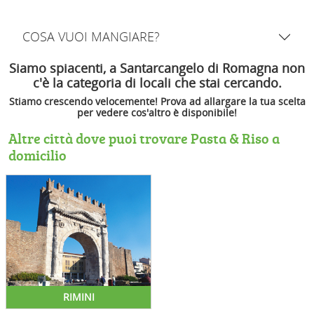
COSA VUOI MANGIARE?
Siamo spiacenti, a Santarcangelo di Romagna non
c'è la categoria di locali che stai cercando.
Stiamo crescendo velocemente! Prova ad allargare la tua scelta
per vedere cos'altro è disponibile!
Altre città dove puoi trovare Pasta & Riso a
domicilio
RIMINI