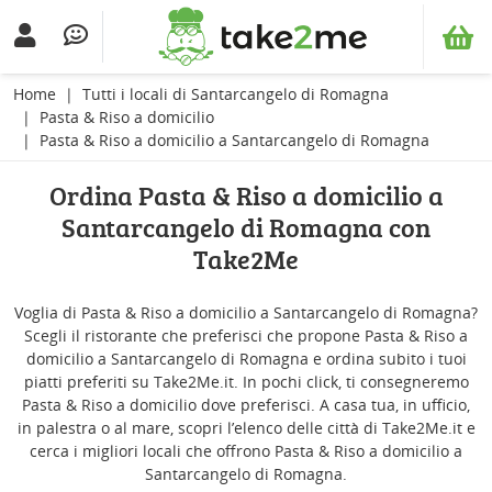
Home
Tutti i locali di Santarcangelo di Romagna
Pasta & Riso a domicilio
Pasta & Riso a domicilio a Santarcangelo di Romagna
Ordina Pasta & Riso a domicilio a
Santarcangelo di Romagna con
Take2Me
Voglia di Pasta & Riso a domicilio a Santarcangelo di Romagna?
Scegli il ristorante che preferisci che propone Pasta & Riso a
domicilio a Santarcangelo di Romagna e ordina subito i tuoi
piatti preferiti su Take2Me.it. In pochi click, ti consegneremo
Pasta & Riso a domicilio dove preferisci. A casa tua, in ufficio,
in palestra o al mare, scopri l’elenco delle città di Take2Me.it e
cerca i migliori locali che offrono Pasta & Riso a domicilio a
Santarcangelo di Romagna.