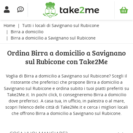
Home
Tutti i locali di Savignano sul Rubicone
Birra a domicilio
Birra a domicilio a Savignano sul Rubicone
Ordina Birra a domicilio a Savignano
sul Rubicone con Take2Me
Voglia di Birra a domicilio a Savignano sul Rubicone? Scegli il
ristorante che preferisci che propone Birra a domicilio a
Savignano sul Rubicone e ordina subito i tuoi piatti preferiti su
Take2Me.it. In pochi click, ti consegneremo Birra a domicilio
dove preferisci. A casa tua, in ufficio, in palestra o al mare,
scopri l’elenco delle città di Take2Me.it e cerca i migliori locali
che offrono Birra a domicilio a Savignano sul Rubicone.