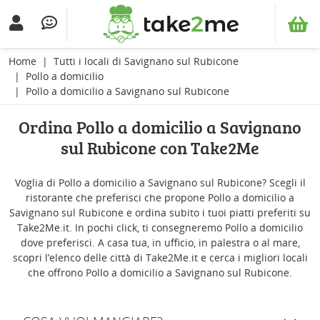
Home
Tutti i locali di Savignano sul Rubicone
Pollo a domicilio
Pollo a domicilio a Savignano sul Rubicone
Ordina Pollo a domicilio a Savignano
sul Rubicone con Take2Me
Voglia di Pollo a domicilio a Savignano sul Rubicone? Scegli il
ristorante che preferisci che propone Pollo a domicilio a
Savignano sul Rubicone e ordina subito i tuoi piatti preferiti su
Take2Me.it. In pochi click, ti consegneremo Pollo a domicilio
dove preferisci. A casa tua, in ufficio, in palestra o al mare,
scopri l’elenco delle città di Take2Me.it e cerca i migliori locali
che offrono Pollo a domicilio a Savignano sul Rubicone.