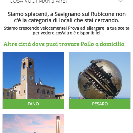
COSA VUOI MANGIARE?
Siamo spiacenti, a Savignano sul Rubicone non
c'è la categoria di locali che stai cercando.
Stiamo crescendo velocemente! Prova ad allargare la tua scelta
per vedere cos'altro è disponibile!
Altre città dove puoi trovare Pollo a domicilio
FANO
PESARO