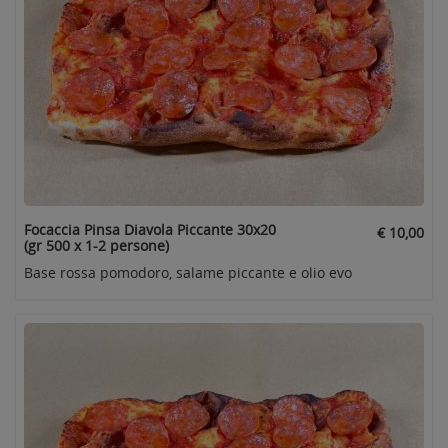
Focaccia Pinsa Diavola Piccante 30x20
€ 10,00
(gr 500 x 1-2 persone)
Base rossa pomodoro, salame piccante e olio evo