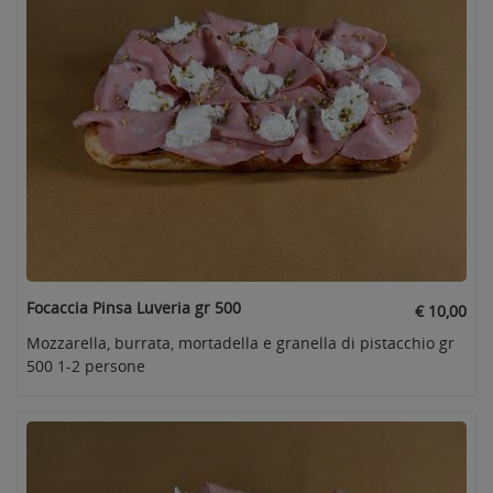
Focaccia Pinsa Luveria gr 500
€ 10,00
Mozzarella, burrata, mortadella e granella di pistacchio gr
500 1-2 persone