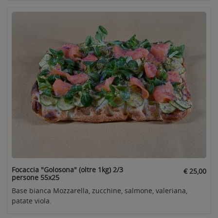
Focaccia "Golosona" (oltre 1kg) 2/3
€ 25,00
persone 55x25
Base bianca Mozzarella, zucchine, salmone, valeriana,
patate viola.