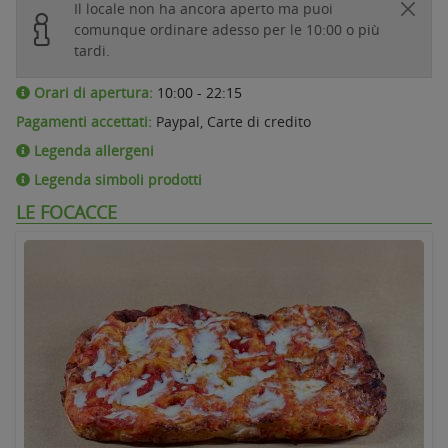
Il locale non ha ancora aperto ma puoi
comunque ordinare adesso per le 10:00 o più
tardi.
Orari di apertura:
10:00 - 22:15
Pagamenti accettati:
Paypal, Carte di credito
Legenda allergeni
Legenda simboli prodotti
LE FOCACCE