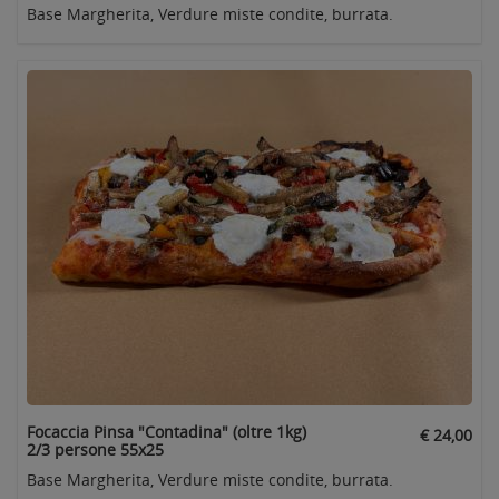
Base Margherita, Verdure miste condite, burrata.
Focaccia Pinsa "Contadina" (oltre 1kg)
€ 24,00
2/3 persone 55x25
Base Margherita, Verdure miste condite, burrata.