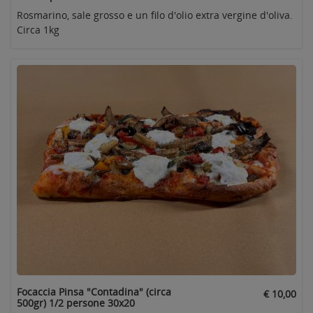
Rosmarino, sale grosso e un filo d'olio extra vergine d'oliva.
Circa 1kg
Focaccia Pinsa "Contadina" (circa
€ 10,00
500gr) 1/2 persone 30x20