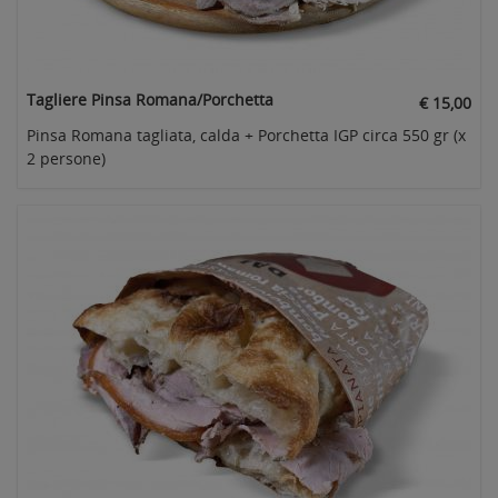
Tagliere Pinsa Romana/Porchetta
€ 15,00
Pinsa Romana tagliata, calda + Porchetta IGP circa 550 gr (x
2 persone)