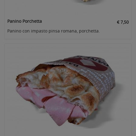
Panino Porchetta
€ 7,50
Panino con impasto pinsa romana, porchetta.