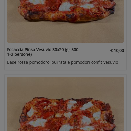
Focaccia Pinsa Vesuvio 30x20 (gr 500
€ 10,00
1-2 persone)
Base rossa pomodoro, burrata e pomodori confit Vesuvio