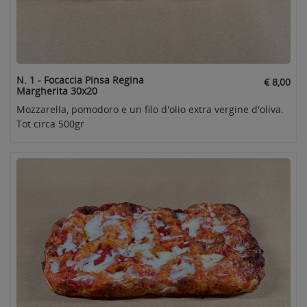
N. 1 - Focaccia Pinsa Regina
€ 8,00
Margherita 30x20
Mozzarella, pomodoro e un filo d'olio extra vergine d'oliva.
Tot circa 500gr