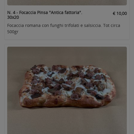
N. 4 - Focaccia Pinsa "Antica fattoria".
€ 10,00
30x20
Focaccia romana con funghi trifolati e salsiccia. Tot circa
500gr