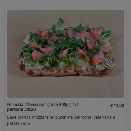
Focaccia "Golosona" (circa 500gr) 1/2
€ 11,00
persone 30x20
Base bianca mozzarella, zucchine, salmone, valeriana e
patate viola.