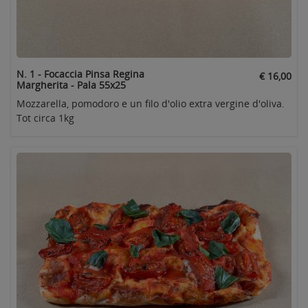
N. 1 - Focaccia Pinsa Regina
€ 16,00
Margherita - Pala 55x25
Mozzarella, pomodoro e un filo d'olio extra vergine d'oliva.
Tot circa 1kg