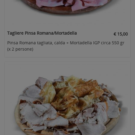
Tagliere Pinsa Romana/Mortadella
€ 15,00
Pinsa Romana tagliata, calda + Mortadella IGP circa 550 gr
(x 2 persone)