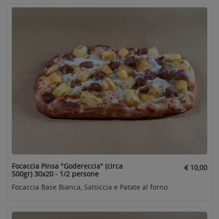
Focaccia Pinsa "Godereccia" (circa
€ 10,00
500gr) 30x20 - 1/2 persone
Focaccia Base Bianca, Salsiccia e Patate al forno