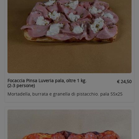
Focaccia Pinsa Luveria pala, oltre 1 kg.
€ 24,50
(2-3 persone)
Mortadella, burrata e granella di pistacchio. pala 55x25