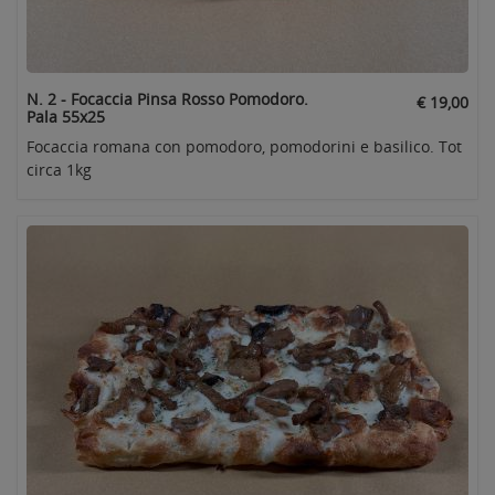
N. 2 - Focaccia Pinsa Rosso Pomodoro.
€ 19,00
Pala 55x25
Focaccia romana con pomodoro, pomodorini e basilico. Tot
circa 1kg