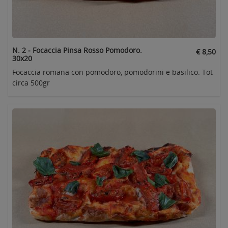
N. 2 - Focaccia Pinsa Rosso Pomodoro.
€ 8,50
30x20
Focaccia romana con pomodoro, pomodorini e basilico. Tot
circa 500gr