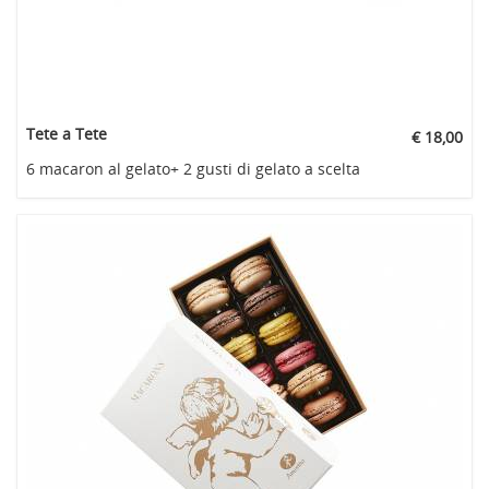
Tete a Tete
€ 18,00
6 macaron al gelato+ 2 gusti di gelato a scelta