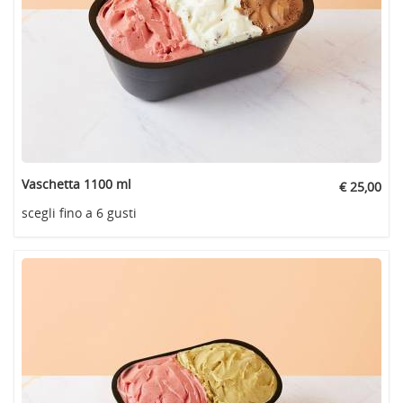
Vaschetta 1100 ml
€ 25,00
scegli fino a 6 gusti