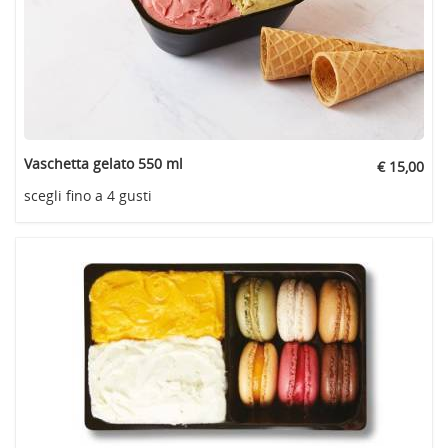
Vaschetta gelato 550 ml
€ 15,00
scegli fino a 4 gusti