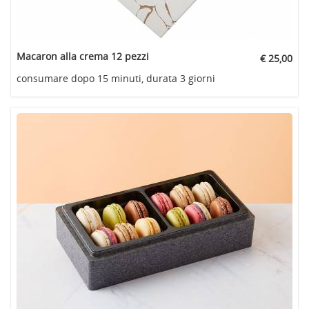
Macaron alla crema 12 pezzi
€ 25,00
consumare dopo 15 minuti, durata 3 giorni