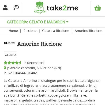
CATEGORIA: GELATO E MACARON
Home
Riccione
Gelato a Riccione
Amorino Riccione
Amorino Riccione
GELATO
2 Recensioni
piazzale ceccarini, 6, Riccione (RN)
P. IVA:IT04644570402
La Gelateria Amorino si distingue per le sue ricette artigianali
e l’utilizzo di ingredienti accuratamente selezionati, privi di
conservanti, coloranti e aromi artificiali. E ovviamente per la
sua bontà! Gelati e sorbetti, coppe golose, milkshake,
macaron al gelato, crepes, waffles, bevande calde,...ordina