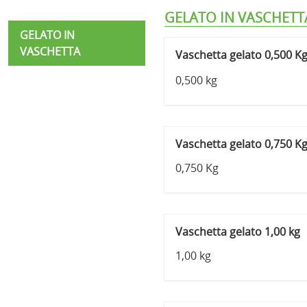
GELATO IN VASCHETT
GELATO IN
VASCHETTA
Vaschetta gelato 0,500 K
0,500 kg
Vaschetta gelato 0,750 K
0,750 Kg
Vaschetta gelato 1,00 kg
1,00 kg