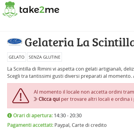
Gelateria La Scintill
GELATO
SENZA GLUTINE
La Scintilla di Rimini vi aspetta con gelati artigianali, de
Scegli tra tantissimi gusti diversi preparati al momento.
Al momento il locale non accetta ordini tram
Clicca qui
per trovare altri locali e ordina i 
Orari di apertura:
14:30 - 20:30
Pagamenti accettati:
Paypal, Carte di credito