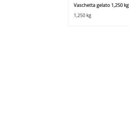
Vaschetta gelato 1,250 kg
1,250 kg