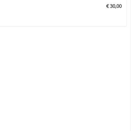
€ 30,00