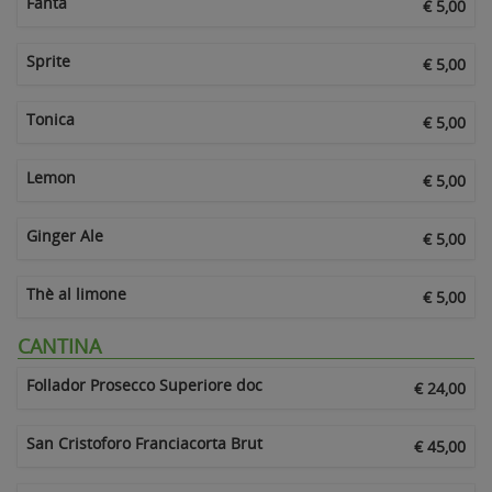
Fanta
€ 5,00
Sprite
€ 5,00
Tonica
€ 5,00
Lemon
€ 5,00
Ginger Ale
€ 5,00
Thè al limone
€ 5,00
CANTINA
Follador Prosecco Superiore doc
€ 24,00
San Cristoforo Franciacorta Brut
€ 45,00