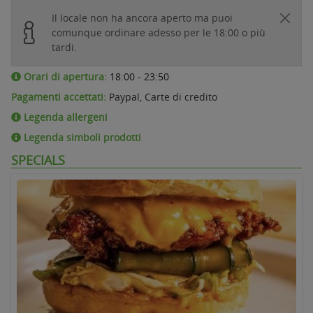
Il locale non ha ancora aperto ma puoi
comunque ordinare adesso per le 18:00 o più
tardi.
Orari di apertura:
18:00 - 23:50
Pagamenti accettati:
Paypal, Carte di credito
Legenda allergeni
Legenda simboli prodotti
SPECIALS