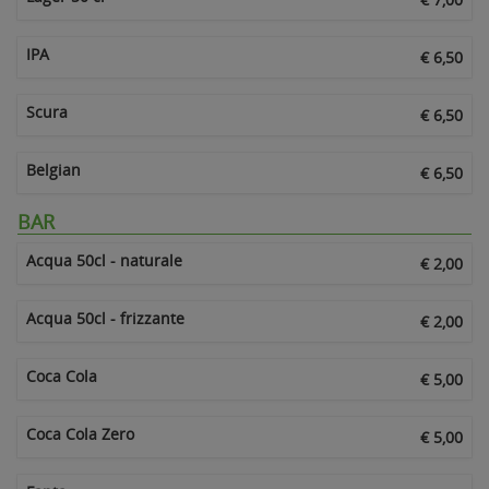
IPA
€ 6,50
Scura
€ 6,50
Belgian
€ 6,50
BAR
Acqua 50cl - naturale
€ 2,00
Acqua 50cl - frizzante
€ 2,00
Coca Cola
€ 5,00
Coca Cola Zero
€ 5,00