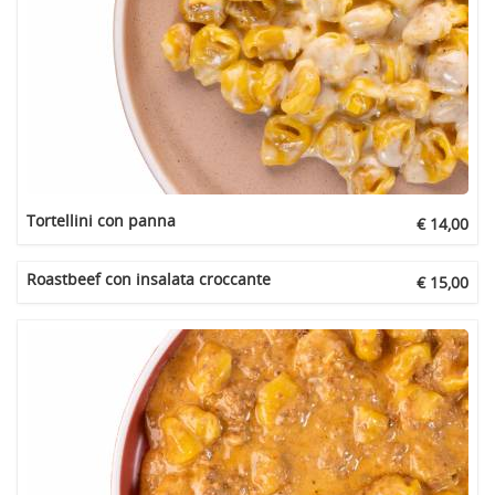
Tortellini con panna
€ 14,00
Roastbeef con insalata croccante
€ 15,00