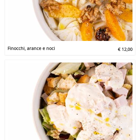
Finocchi, arance e noci
€ 12,00