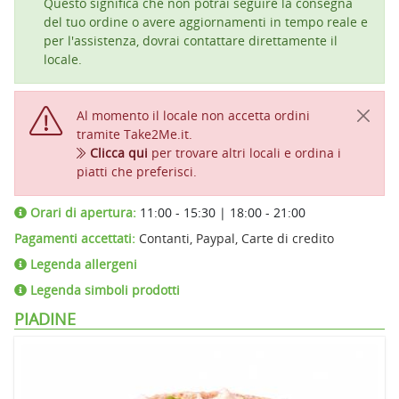
Questo significa che non potrai seguire la consegna
del tuo ordine o avere aggiornamenti in tempo reale e
per l'assistenza, dovrai contattare direttamente il
locale.
Al momento il locale non accetta ordini
tramite Take2Me.it.
Clicca qui
per trovare altri locali e ordina i
piatti che preferisci.
Orari di apertura:
11:00 - 15:30 | 18:00 - 21:00
Pagamenti accettati:
Contanti, Paypal, Carte di credito
Legenda allergeni
Legenda simboli prodotti
PIADINE