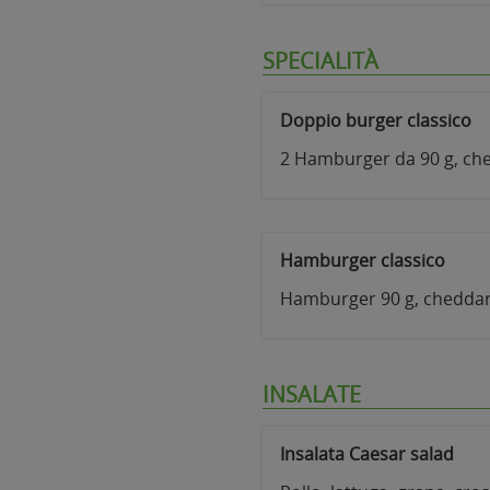
SPECIALITÀ
Doppio burger classico
2 Hamburger da 90 g, che
Hamburger classico
Hamburger 90 g, cheddar
INSALATE
Insalata Caesar salad