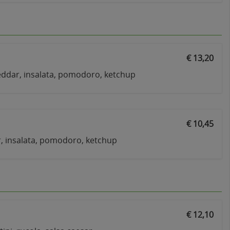
€ 13,20
ddar, insalata, pomodoro, ketchup
€ 10,45
, insalata, pomodoro, ketchup
€ 12,10