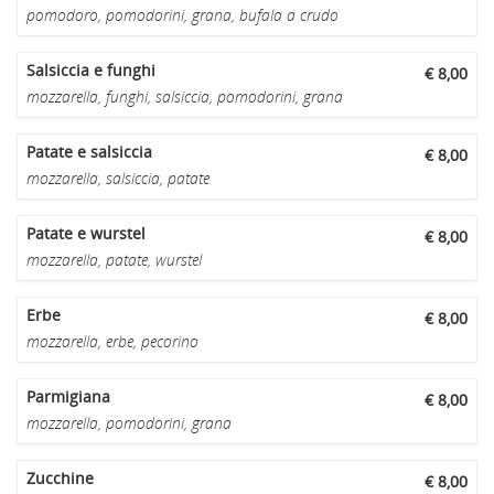
pomodoro, pomodorini, grana, bufala a crudo
Salsiccia e funghi
€ 8,00
mozzarella, funghi, salsiccia, pomodorini, grana
Patate e salsiccia
€ 8,00
mozzarella, salsiccia, patate
Patate e wurstel
€ 8,00
mozzarella, patate, wurstel
Erbe
€ 8,00
mozzarella, erbe, pecorino
Parmigiana
€ 8,00
mozzarella, pomodorini, grana
Zucchine
€ 8,00