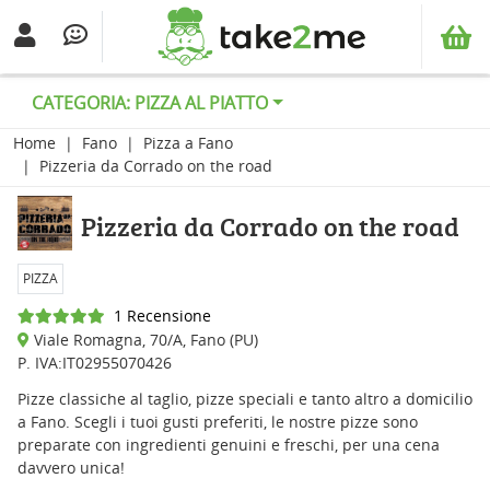
CATEGORIA: PIZZA AL PIATTO
Home
Fano
Pizza a Fano
Pizzeria da Corrado on the road
Pizzeria da Corrado on the road
PIZZA
1 Recensione
Viale Romagna, 70/A, Fano (PU)
P. IVA:IT02955070426
Pizze classiche al taglio, pizze speciali e tanto altro a domicilio
a Fano. Scegli i tuoi gusti preferiti, le nostre pizze sono
preparate con ingredienti genuini e freschi, per una cena
davvero unica!