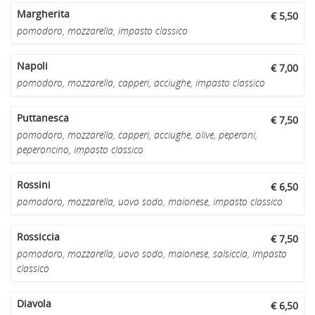
Margherita
€ 5,50
pomodoro, mozzarella, impasto classico
Napoli
€ 7,00
pomodoro, mozzarella, capperi, acciughe, impasto classico
Puttanesca
€ 7,50
pomodoro, mozzarella, capperi, acciughe, olive, peperoni,
peperoncino, impasto classico
Rossini
€ 6,50
pomodoro, mozzarella, uovo sodo, maionese, impasto classico
Rossiccia
€ 7,50
pomodoro, mozzarella, uovo sodo, maionese, salsiccia, impasto
classico
Diavola
€ 6,50