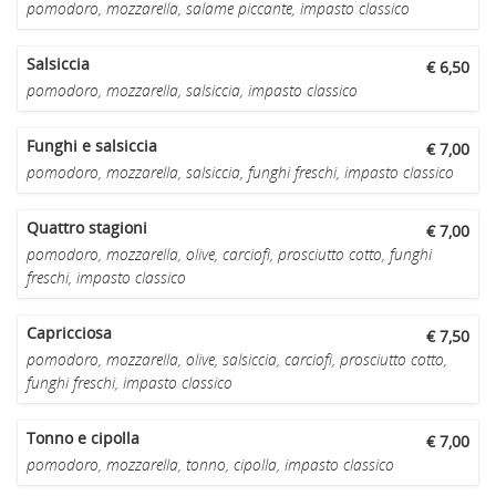
pomodoro, mozzarella, salame piccante, impasto classico
Salsiccia
€ 6,50
pomodoro, mozzarella, salsiccia, impasto classico
Funghi e salsiccia
€ 7,00
pomodoro, mozzarella, salsiccia, funghi freschi, impasto classico
Quattro stagioni
€ 7,00
pomodoro, mozzarella, olive, carciofi, prosciutto cotto, funghi
freschi, impasto classico
Capricciosa
€ 7,50
pomodoro, mozzarella, olive, salsiccia, carciofi, prosciutto cotto,
funghi freschi, impasto classico
Tonno e cipolla
€ 7,00
pomodoro, mozzarella, tonno, cipolla, impasto classico