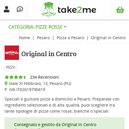
CATEGORIA: PIZZE ROSSE
Home
Pesaro
Pizza a Pesaro
Original in Centro
Original in Centro
PIZZA
234 Recensioni
Viale XI Febbraio, 13, Pesaro (PU)
P. IVA:IT02619790419
Speciali e gustose pizze a domicilio a Pesaro. Preparate con
ingredienti selezionati e di alta qualità, puoi scegliere tra
tante tipologie di pizze come rosse, bianche o speciali.
Consegnato e gestito da Original in Centro