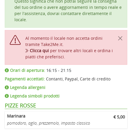
Questo significa che non potrai seguire la consegna
del tuo ordine o avere aggiornamenti in tempo reale e
per l'assistenza, dovrai contattare direttamente il
locale.
Al momento il locale non accetta ordini
tramite Take2Me.it.
Clicca qui
per trovare altri locali e ordina i
piatti che preferisci.
Orari di apertura:
16:15 - 21:15
Pagamenti accettati:
Contanti, Paypal, Carte di credito
Legenda allergeni
Legenda simboli prodotti
PIZZE ROSSE
Marinara
€ 5,00
pomodoro, aglio, prezzemolo, impasto classico