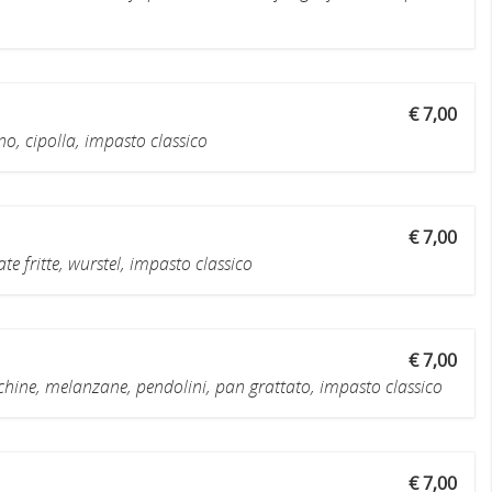
€ 7,00
, cipolla, impasto classico
€ 7,00
 fritte, wurstel, impasto classico
€ 7,00
ine, melanzane, pendolini, pan grattato, impasto classico
€ 7,00