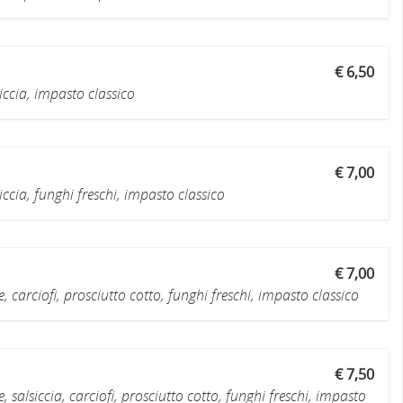
€ 6,50
ccia, impasto classico
€ 7,00
cia, funghi freschi, impasto classico
€ 7,00
 carciofi, prosciutto cotto, funghi freschi, impasto classico
€ 7,50
salsiccia, carciofi, prosciutto cotto, funghi freschi, impasto