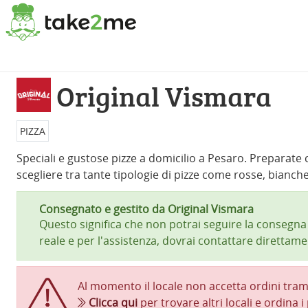
Original Vismara
PIZZA
Speciali e gustose pizze a domicilio a Pesaro. Preparate c
scegliere tra tante tipologie di pizze come rosse, bianche
Consegnato e gestito da Original Vismara
Questo significa che non potrai seguire la consegn
reale e per l'assistenza, dovrai contattare direttamen
Al momento il locale non accetta ordini tram
Clicca qui
per trovare altri locali e ordina i 