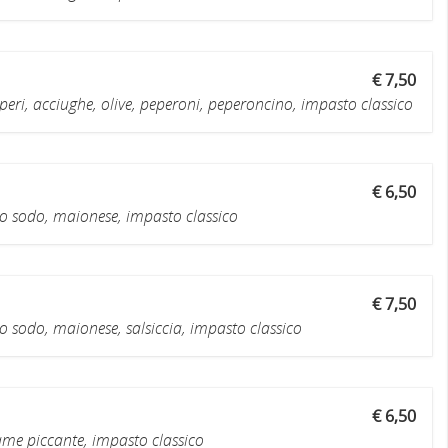
€ 7,50
ri, acciughe, olive, peperoni, peperoncino, impasto classico
€ 6,50
 sodo, maionese, impasto classico
€ 7,50
sodo, maionese, salsiccia, impasto classico
€ 6,50
me piccante, impasto classico