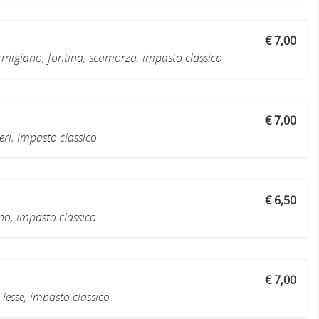
€ 7,00
migiano, fontina, scamorza, impasto classico
€ 7,00
ri, impasto classico
€ 6,50
no, impasto classico
€ 7,00
 lesse, impasto classico