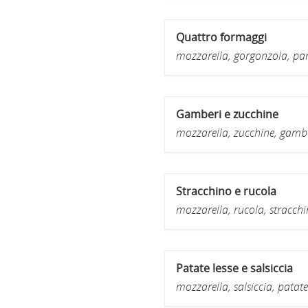
Quattro formaggi
mozzarella, gorgonzola, par
Gamberi e zucchine
mozzarella, zucchine, gambe
Stracchino e rucola
mozzarella, rucola, stracchi
Patate lesse e salsiccia
mozzarella, salsiccia, patate