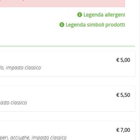
Legenda allergeni
Legenda simboli prodotti
€ 5,00
o, impasto classico
€ 5,50
sto classico
€ 7,00
ri, acciughe, impasto classico