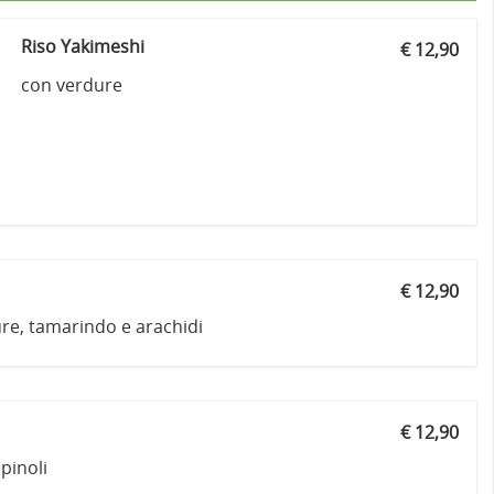
Riso Yakimeshi
€ 12,90
con verdure
€ 12,90
re, tamarindo e arachidi
€ 12,90
 pinoli