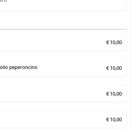
zero
€ 10,00
 olio peperoncino
€ 10,00
€ 10,00
€ 10,00