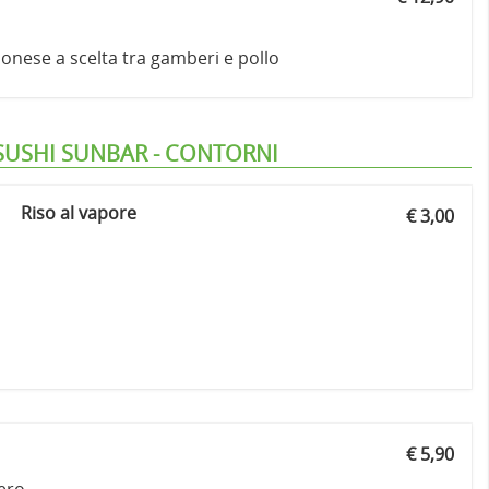
onese a scelta tra gamberi e pollo
SUSHI SUNBAR - CONTORNI
Riso al vapore
€ 3,00
€ 5,90