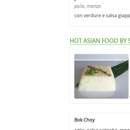
pollo, manzo
con verdure e salsa giapp
HOT ASIAN FOOD BY 
Bok Choy