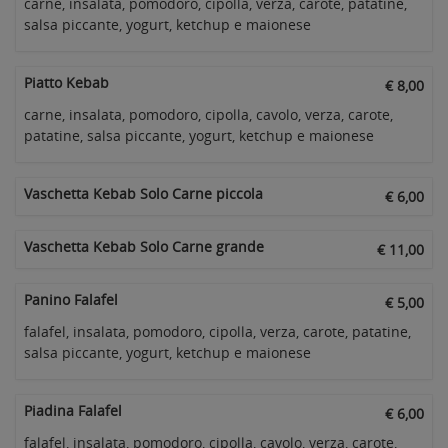
carne, insalata, pomodoro, cipolla, verza, carote, patatine,
salsa piccante, yogurt, ketchup e maionese
Piatto Kebab
€ 8,00
carne, insalata, pomodoro, cipolla, cavolo, verza, carote,
patatine, salsa piccante, yogurt, ketchup e maionese
Vaschetta Kebab Solo Carne piccola
€ 6,00
Vaschetta Kebab Solo Carne grande
€ 11,00
Panino Falafel
€ 5,00
falafel, insalata, pomodoro, cipolla, verza, carote, patatine,
salsa piccante, yogurt, ketchup e maionese
Piadina Falafel
€ 6,00
falafel, insalata, pomodoro, cipolla, cavolo, verza, carote,