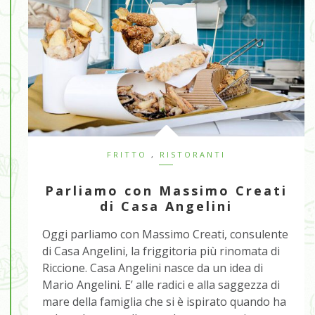
FRITTO
,
RISTORANTI
Parliamo con Massimo Creati
di Casa Angelini
Oggi parliamo con Massimo Creati, consulente
di Casa Angelini, la friggitoria più rinomata di
Riccione. Casa Angelini nasce da un idea di
Mario Angelini. E’ alle radici e alla saggezza di
mare della famiglia che si è ispirato quando ha