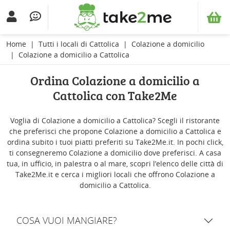
Home
Tutti i locali di Cattolica
Colazione a domicilio
Colazione a domicilio a Cattolica
Ordina Colazione a domicilio a
Cattolica con Take2Me
Voglia di Colazione a domicilio a Cattolica? Scegli il ristorante
che preferisci che propone Colazione a domicilio a Cattolica e
ordina subito i tuoi piatti preferiti su Take2Me.it. In pochi click,
ti consegneremo Colazione a domicilio dove preferisci. A casa
tua, in ufficio, in palestra o al mare, scopri l’elenco delle città di
Take2Me.it e cerca i migliori locali che offrono Colazione a
domicilio a Cattolica.
COSA VUOI MANGIARE?