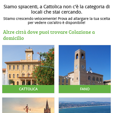
Siamo spiacenti, a Cattolica non c'è la categoria di
locali che stai cercando.
Stiamo crescendo velocemente! Prova ad allargare la tua scelta
per vedere cos'altro è disponibile!
Altre città dove puoi trovare Colazione a
domicilio
CATTOLICA
FANO