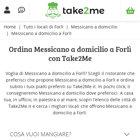
Home
Tutti i locali di Forlì
Messicano a domicilio
Messicano a domicilio a Forlì
Ordina Messicano a domicilio a Forlì
con Take2Me
Voglia di Messicano a domicilio a Forlì? Scegli il ristorante che
preferisci che propone Messicano a domicilio a Forlì e ordina
subito i tuoi piatti preferiti su Take2Me.it. In pochi click, ti
consegneremo Messicano a domicilio dove preferisci. A casa
tua, in ufficio, in palestra o al mare, scopri l’elenco delle città di
Take2Me.it e cerca i migliori locali che offrono Messicano a
domicilio a Forlì.
COSA VUOI MANGIARE?