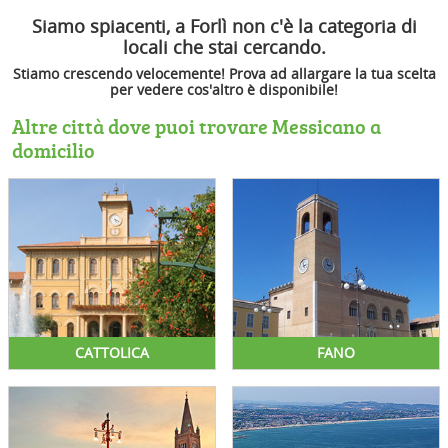
Siamo spiacenti, a Forlì non c'è la categoria di
locali che stai cercando.
Stiamo crescendo velocemente! Prova ad allargare la tua scelta
per vedere cos'altro è disponibile!
Altre città dove puoi trovare Messicano a
domicilio
CATTOLICA
FANO